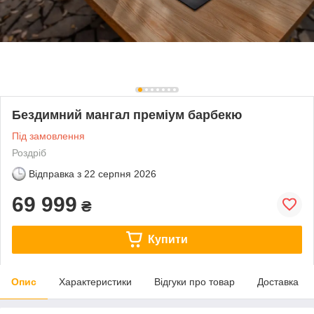
Бездимний мангал преміум барбекю
Під замовлення
Роздріб
Відправка з
22 серпня 2026
69 999
₴
Купити
Опис
Характеристики
Відгуки про товар
Доставка