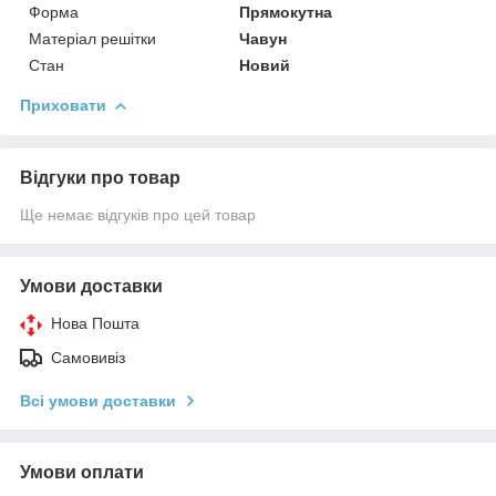
Форма
Прямокутна
Матеріал решітки
Чавун
Стан
Новий
Приховати
Відгуки про товар
Ще немає відгуків про цей товар
Умови доставки
Нова Пошта
Самовивіз
Всі умови доставки
Умови оплати