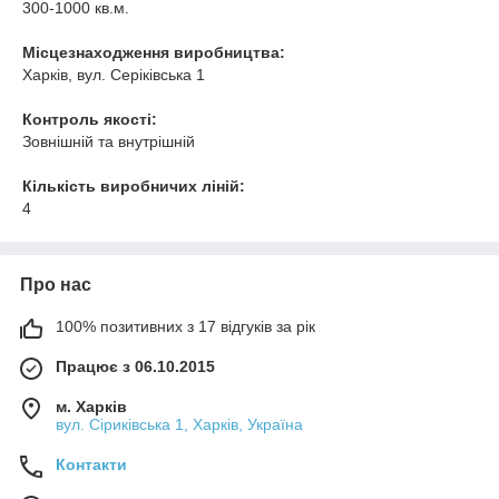
300-1000 кв.м.
Місцезнаходження виробництва:
Харків, вул. Серіківська 1
Контроль якості:
Зовнішній та внутрішній
Кількість виробничих ліній:
4
Про нас
100% позитивних з 17 відгуків за рік
Працює з 06.10.2015
м. Харків
вул. Сіриківська 1, Харків, Україна
Контакти