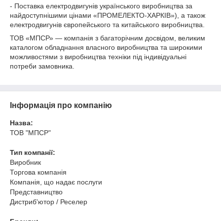
- Поставка електродвигунів українського виробництва за
найдоступнішими цінами «ПРОМЕЛЕКТО-ХАРКІВ»), а також
електродвигунів європейського та китайського виробництва.
ТОВ «МПСР» — компанія з багаторічним досвідом, великим
каталогом обладнання власного виробництва та широкими
можливостями з виробництва техніки під індивідуальні
потреби замовника.
Інформація про компанію
Назва:
ТОВ "МПСР"
Тип компанії:
Виробник
Торгова компанія
Компанія, що надає послуги
Представництво
Дистриб'ютор / Реселер