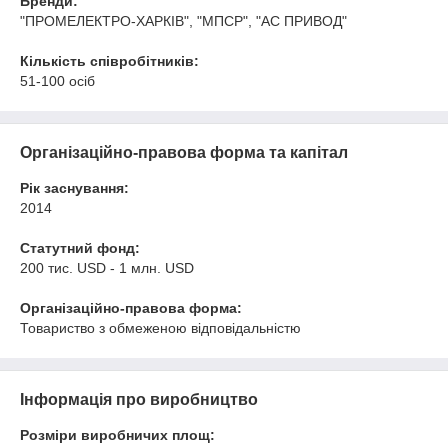
Бренди:
"ПРОМЕЛЕКТРО-ХАРКІВ", "МПСР", "АС ПРИВОД"
Кількість співробітників:
51-100 осіб
Організаційно-правова форма та капітал
Рік заснування:
2014
Статутний фонд:
200 тис. USD - 1 млн. USD
Організаційно-правова форма:
Товариство з обмеженою відповідальністю
Інформація про виробництво
Розміри виробничих площ: