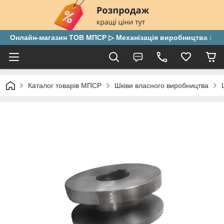
Онлайн-магазин ТОВ МПСР ▷ Механізація виробництва і скла
Каталог товарів МПСР
Шківи власного виробництва