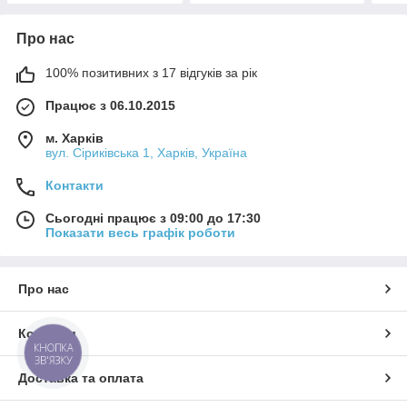
Про нас
100% позитивних з 17 відгуків за рік
Працює з 06.10.2015
м. Харків
вул. Сіриківська 1, Харків, Україна
Контакти
Сьогодні працює з 09:00 до 17:30
Показати весь графік роботи
Про нас
Контакти
КНОПКА
ЗВ'ЯЗКУ
Доставка та оплата