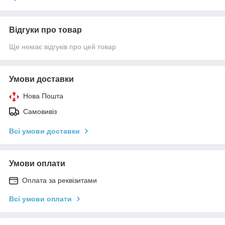
Відгуки про товар
Ще немає відгуків про цей товар
Умови доставки
Нова Пошта
Самовивіз
Всі умови доставки
Умови оплати
Оплата за реквізитами
Всі умови оплати