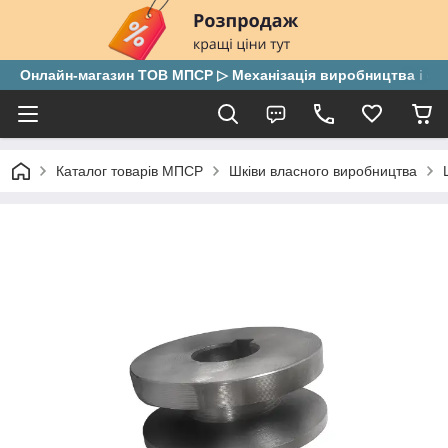
Онлайн-магазин ТОВ МПСР ▷ Механізація виробництва і скла
Каталог товарів МПСР
Шківи власного виробництва