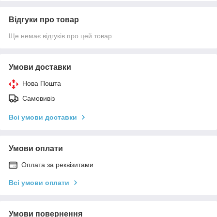
Відгуки про товар
Ще немає відгуків про цей товар
Умови доставки
Нова Пошта
Самовивіз
Всі умови доставки
Умови оплати
Оплата за реквізитами
Всі умови оплати
Умови повернення