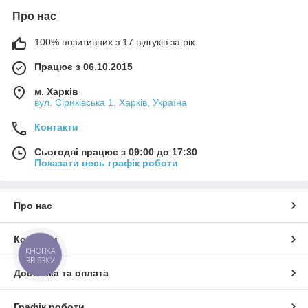
Про нас
100% позитивних з 17 відгуків за рік
Працює з 06.10.2015
м. Харків
вул. Сіриківська 1, Харків, Україна
Контакти
Сьогодні працює з 09:00 до 17:30
Показати весь графік роботи
Про нас
Контакти
КНОПКА
ЗВ'ЯЗКУ
Доставка та оплата
Графік роботи