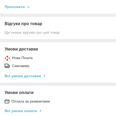
Приховати
Відгуки про товар
Ще немає відгуків про цей товар
Умови доставки
Нова Пошта
Самовивіз
Всі умови доставки
Умови оплати
Оплата за реквізитами
Всі умови оплати