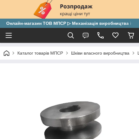
Онлайн-магазин ТОВ МПСР ▷ Механізація виробництва і скла
Каталог товарів МПСР
Шківи власного виробництва