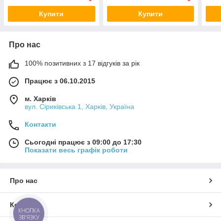
Купити
Купити
Про нас
100% позитивних з 17 відгуків за рік
Працює з 06.10.2015
м. Харків
вул. Сіриківська 1, Харків, Україна
Контакти
Сьогодні працює з 09:00 до 17:30
Показати весь графік роботи
Про нас
Контакти
КНОПКА
ЗВ'ЯЗКУ