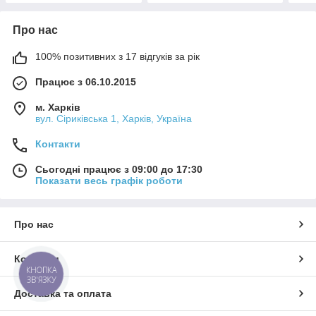
Про нас
100% позитивних з 17 відгуків за рік
Працює з 06.10.2015
м. Харків
вул. Сіриківська 1, Харків, Україна
Контакти
Сьогодні працює з 09:00 до 17:30
Показати весь графік роботи
Про нас
Контакти
КНОПКА
ЗВ'ЯЗКУ
Доставка та оплата