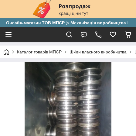
Онлайн-магазин ТОВ МПСР ▷ Механізація виробництва і скла
Каталог товарів МПСР
Шківи власного виробництва