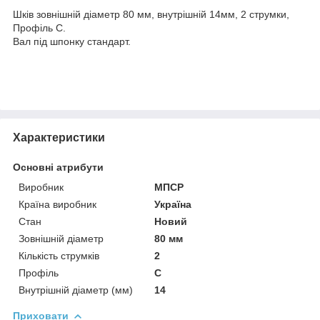
Шків зовнішній діаметр 80 мм, внутрішній 14мм, 2 струмки,
Профіль С.
Вал під шпонку стандарт.
Характеристики
Основні атрибути
Виробник
МПСР
Країна виробник
Україна
Стан
Новий
Зовнішній діаметр
80 мм
Кількість струмків
2
Профіль
С
Внутрішній діаметр (мм)
14
Приховати