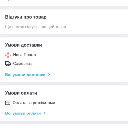
Відгуки про товар
Ще немає відгуків про цей товар
Умови доставки
Нова Пошта
Самовивіз
Всі умови доставки
Умови оплати
Оплата за реквізитами
Всі умови оплати