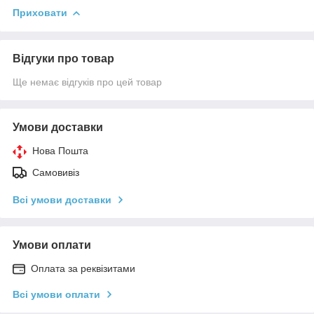
Приховати
Відгуки про товар
Ще немає відгуків про цей товар
Умови доставки
Нова Пошта
Самовивіз
Всі умови доставки
Умови оплати
Оплата за реквізитами
Всі умови оплати