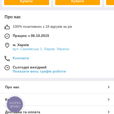
Купити
Купити
Про нас
100% позитивних з 18 відгуків за рік
Працює з 06.10.2015
м. Харків
вул. Сіриківська 1, Харків, Україна
Контакти
Сьогодні вихідний
Показати весь графік роботи
Про нас
Контакти
КНОПКА
ЗВ'ЯЗКУ
Доставка та оплата