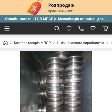
Онлайн-магазин ТОВ МПСР ▷ Механізація виробництва і скла
Каталог товарів МПСР
Шківи власного виробництва