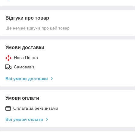
Відгуки про товар
Ще немає відгуків про цей товар
Умови доставки
Нова Пошта
Самовивіз
Всі умови доставки
Умови оплати
Оплата за реквізитами
Всі умови оплати