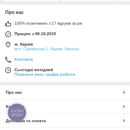
Про нас
100% позитивних з 17 відгуків за рік
Працює з 06.10.2015
м. Харків
вул. Сіриківська 1, Харків, Україна
Контакти
Сьогодні вихідний
Показати весь графік роботи
Про нас
Контакти
КНОПКА
ЗВ'ЯЗКУ
Доставка та оплата