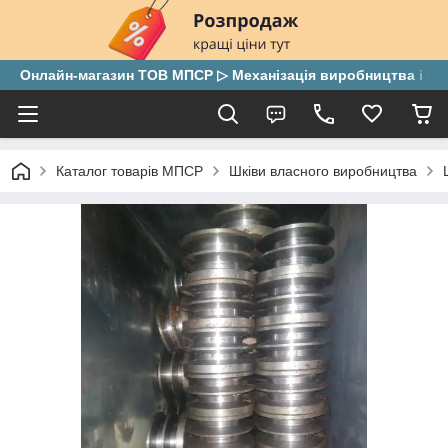
Онлайн-магазин ТОВ МПСР ▷ Механізація виробництва і скла
Каталог товарів МПСР
Шківи власного виробництва