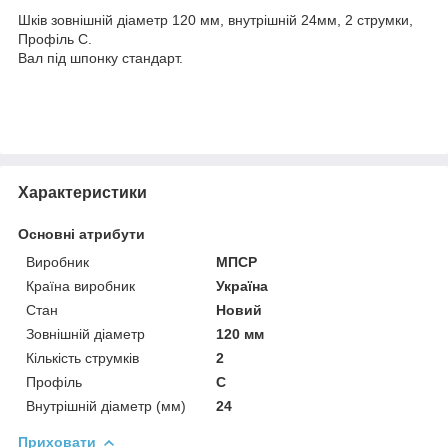
Шків зовнішній діаметр 120 мм, внутрішній 24мм, 2 струмки,
Профіль С.
Вал під шпонку стандарт.
Характеристики
Основні атрибути
Виробник
МПСР
Країна виробник
Україна
Стан
Новий
Зовнішній діаметр
120 мм
Кількість струмків
2
Профіль
С
Внутрішній діаметр (мм)
24
Приховати