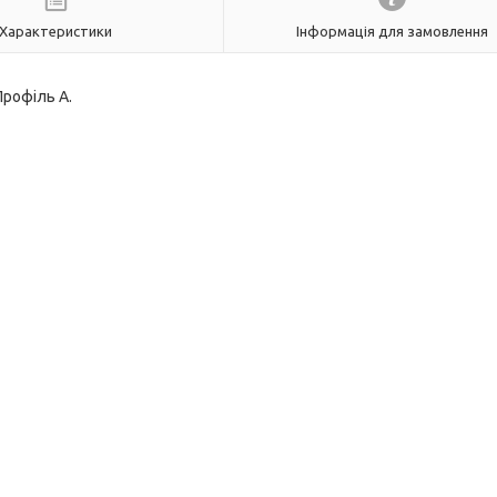
Характеристики
Інформація для замовлення
Профіль А.