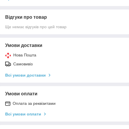
Відгуки про товар
Ще немає відгуків про цей товар
Умови доставки
Нова Пошта
Самовивіз
Всі умови доставки
Умови оплати
Оплата за реквізитами
Всі умови оплати