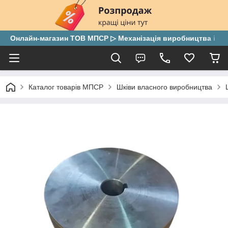
Онлайн-магазин ТОВ МПСР ▷ Механізація виробництва і скла
Каталог товарів МПСР
Шківи власного виробництва