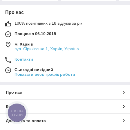
Про нас
100% позитивних з 18 відгуків за рік
Працює з 06.10.2015
м. Харків
вул. Сіриківська 1, Харків, Україна
Контакти
Сьогодні вихідний
Показати весь графік роботи
Про нас
Контакти
КНОПКА
ЗВ'ЯЗКУ
Доставка та оплата