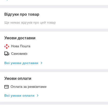
Відгуки про товар
Ще немає відгуків про цей товар
Умови доставки
Нова Пошта
Самовивіз
Всі умови доставки
Умови оплати
Оплата за реквізитами
Всі умови оплати