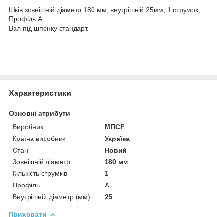
Шків зовнішній діаметр 180 мм, внутрішній 25мм, 1 струмок,
Профіль А.
Вал під шпонку стандарт.
Характеристики
Основні атрибути
Виробник
МПСР
Країна виробник
Україна
Стан
Новий
Зовнішній діаметр
180 мм
Кількість струмків
1
Профіль
А
Внутрішній діаметр (мм)
25
Приховати