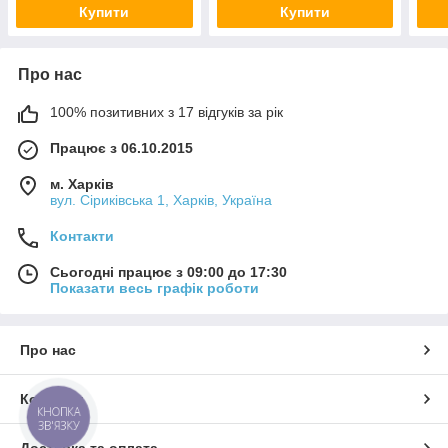
Купити
Купити
Про нас
100% позитивних з 17 відгуків за рік
Працює з 06.10.2015
м. Харків
вул. Сіриківська 1, Харків, Україна
Контакти
Сьогодні працює з 09:00 до 17:30
Показати весь графік роботи
Про нас
Контакти
КНОПКА
ЗВ'ЯЗКУ