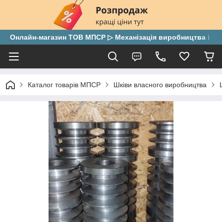
Онлайн-магазин ТОВ МПСР ▷ Механізація виробництва і скла
Каталог товарів МПСР
Шківи власного виробництва