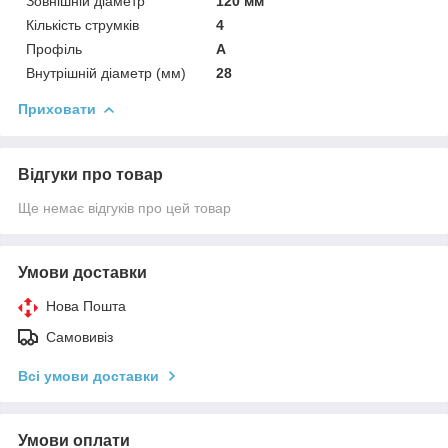
Зовнішній діаметр
120 мм
Кількість струмків
4
Профіль
А
Внутрішній діаметр (мм)
28
Приховати
Відгуки про товар
Ще немає відгуків про цей товар
Умови доставки
Нова Пошта
Самовивіз
Всі умови доставки
Умови оплати