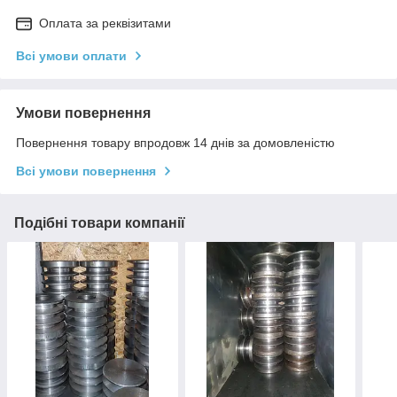
Оплата за реквізитами
Всі умови оплати
Умови повернення
Повернення товару впродовж 14 днів за домовленістю
Всі умови повернення
Подібні товари компанії