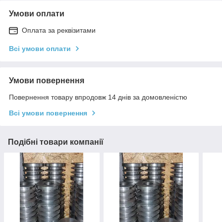
Умови оплати
Оплата за реквізитами
Всі умови оплати
Умови повернення
Повернення товару впродовж 14 днів за домовленістю
Всі умови повернення
Подібні товари компанії