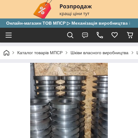
Онлайн-магазин ТОВ МПСР ▷ Механізація виробництва і скла
Каталог товарів МПСР
Шківи власного виробництва