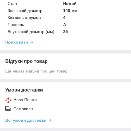
Стан
Новий
Зовнішній діаметр
140 мм
Кількість струмків
4
Профіль
А
Внутрішній діаметр (мм)
25
Приховати
Відгуки про товар
Ще немає відгуків про цей товар
Умови доставки
Нова Пошта
Самовивіз
Всі умови доставки