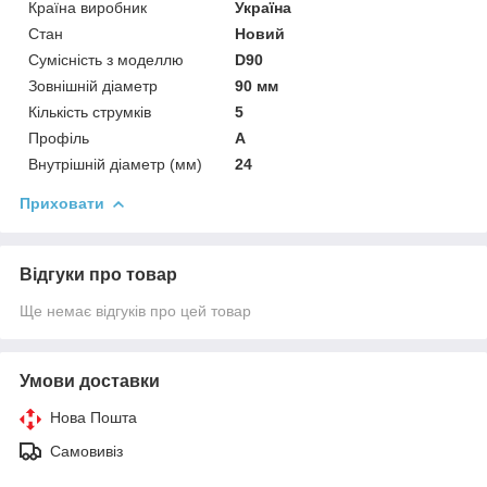
Країна виробник
Україна
Стан
Новий
Сумісність з моделлю
D90
Зовнішній діаметр
90 мм
Кількість струмків
5
Профіль
А
Внутрішній діаметр (мм)
24
Приховати
Відгуки про товар
Ще немає відгуків про цей товар
Умови доставки
Нова Пошта
Самовивіз