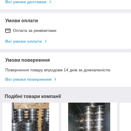
Всі умови доставки
Умови оплати
Оплата за реквізитами
Всі умови оплати
Умови повернення
Повернення товару впродовж 14 днів за домовленістю
Всі умови повернення
Подібні товари компанії