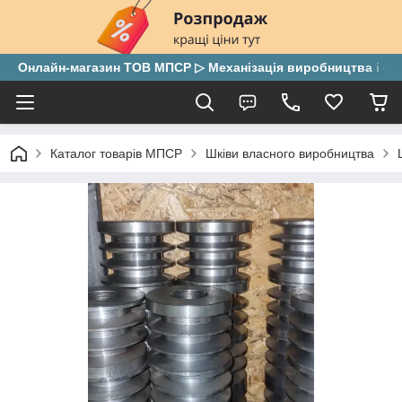
Онлайн-магазин ТОВ МПСР ▷ Механізація виробництва і скла
Каталог товарів МПСР
Шківи власного виробництва