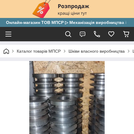
Онлайн-магазин ТОВ МПСР ▷ Механізація виробництва і скла
Каталог товарів МПСР
Шківи власного виробництва