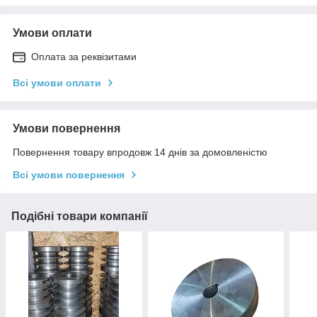
Умови оплати
Оплата за реквізитами
Всі умови оплати
Умови повернення
Повернення товару впродовж 14 днів за домовленістю
Всі умови повернення
Подібні товари компанії