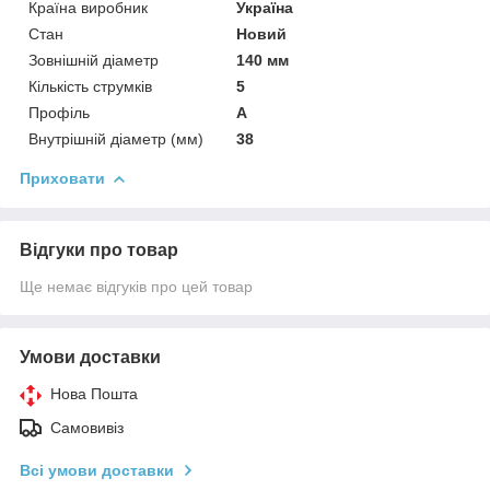
Країна виробник
Україна
Стан
Новий
Зовнішній діаметр
140 мм
Кількість струмків
5
Профіль
А
Внутрішній діаметр (мм)
38
Приховати
Відгуки про товар
Ще немає відгуків про цей товар
Умови доставки
Нова Пошта
Самовивіз
Всі умови доставки