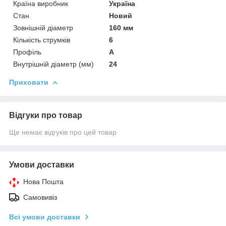
Країна виробник
Україна
Стан
Новий
Зовнішній діаметр
160 мм
Кількість струмків
6
Профіль
А
Внутрішній діаметр (мм)
24
Приховати
Відгуки про товар
Ще немає відгуків про цей товар
Умови доставки
Нова Пошта
Самовивіз
Всі умови доставки