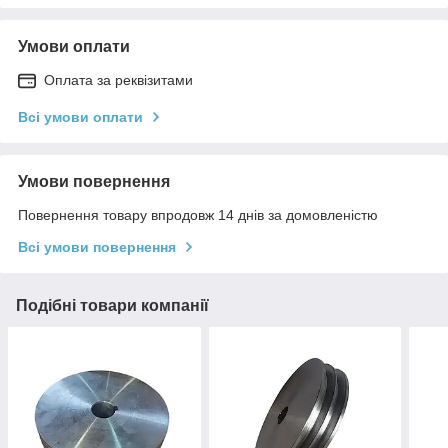
Умови оплати
Оплата за реквізитами
Всі умови оплати
Умови повернення
Повернення товару впродовж 14 днів за домовленістю
Всі умови повернення
Подібні товари компанії