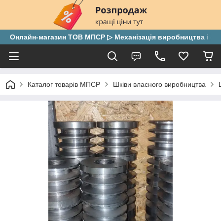
Онлайн-магазин ТОВ МПСР ▷ Механізація виробництва і скла
Каталог товарів МПСР
Шківи власного виробництва