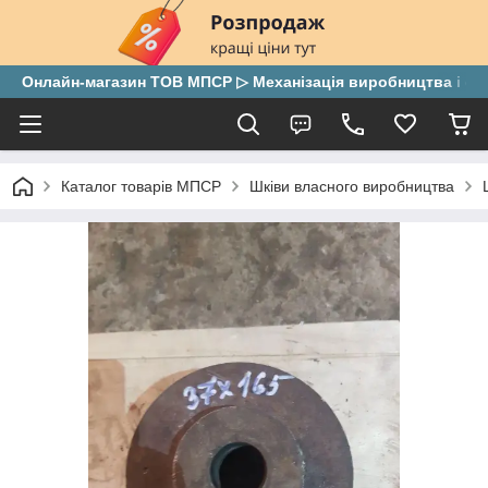
Онлайн-магазин ТОВ МПСР ▷ Механізація виробництва і скла
Каталог товарів МПСР
Шківи власного виробництва