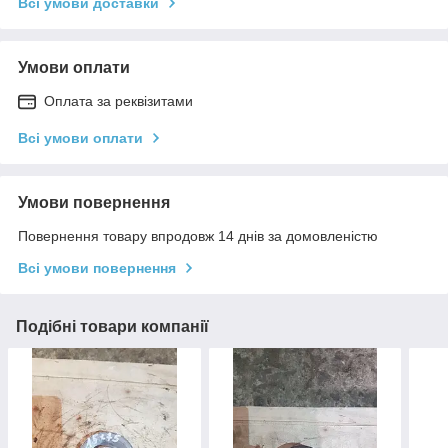
Всі умови доставки
Умови оплати
Оплата за реквізитами
Всі умови оплати
Умови повернення
Повернення товару впродовж 14 днів за домовленістю
Всі умови повернення
Подібні товари компанії