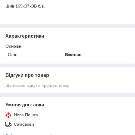
Шків 165х37х3В б/в.
Характеристики
Основні
Стан
Вживані
Відгуки про товар
Ще немає відгуків про цей товар
Умови доставки
Нова Пошта
Самовивіз