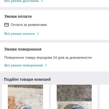
Всі умови доставки
Умови оплати
Оплата за реквізитами
Всі умови оплати
Умови повернення
Повернення товару впродовж 14 днів за домовленістю
Всі умови повернення
Подібні товари компанії