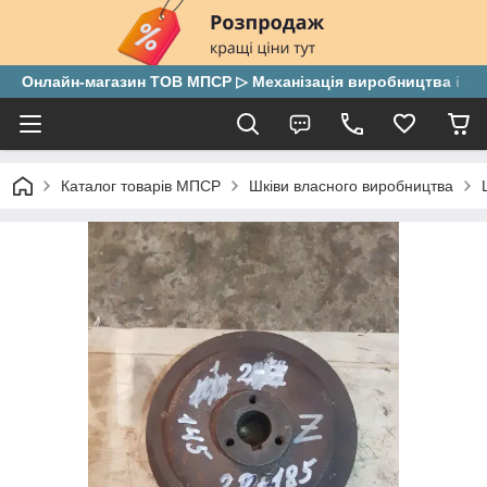
Онлайн-магазин ТОВ МПСР ▷ Механізація виробництва і скла
Каталог товарів МПСР
Шківи власного виробництва