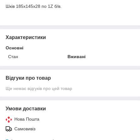
Шків 185х145х28 по 1Z б/в.
Характеристики
Основні
Стан
Вживані
Відгуки про товар
Ще немає відгуків про цей товар
Умови доставки
Нова Пошта
Самовивіз