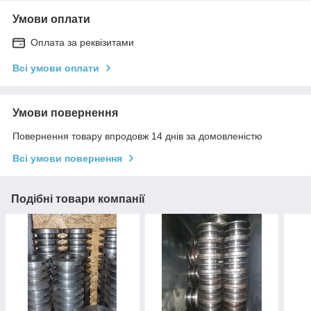
Умови оплати
Оплата за реквізитами
Всі умови оплати
Умови повернення
Повернення товару впродовж 14 днів за домовленістю
Всі умови повернення
Подібні товари компанії