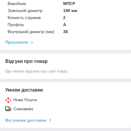
Виробник
МПСР
Зовнішній діаметр
190 мм
Кількість струмків
2
Профіль
А
Внутрішній діаметр (мм)
38
Приховати
Відгуки про товар
Ще немає відгуків про цей товар
Умови доставки
Нова Пошта
Самовивіз
Всі умови доставки