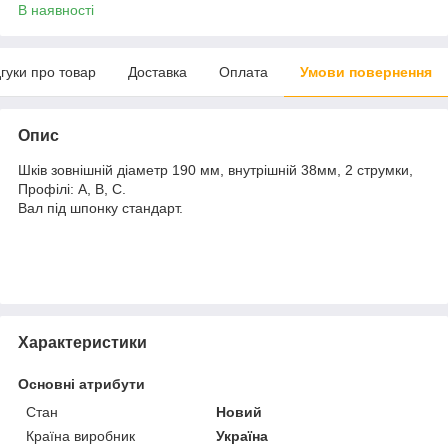
В наявності
дгуки про товар
Доставка
Оплата
Умови повернення
Опис
Шків зовнішній діаметр 190 мм, внутрішній 38мм, 2 струмки,
Профілі: А, В, С.
Вал під шпонку стандарт.
Характеристики
Основні атрибути
Стан
Новий
Країна виробник
Україна