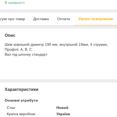
В наявності
дгуки про товар
Доставка
Оплата
Умови повернення
Опис
Шків зовнішній діаметр 190 мм, внутрішній 19мм, 4 струмки,
Профілі: А, В, С.
Вал під шпонку стандарт.
Характеристики
Основні атрибути
Стан
Новий
Країна виробник
Україна