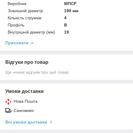
Виробник
МПСР
Зовнішній діаметр
190 мм
Кількість струмків
4
Профіль
В
Внутрішній діаметр (мм)
19
Приховати
Відгуки про товар
Ще немає відгуків про цей товар
Умови доставки
Нова Пошта
Самовивіз
Всі умови доставки