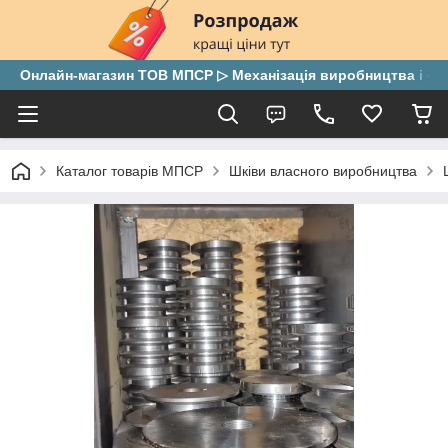
Онлайн-магазин ТОВ МПСР ▷ Механізація виробництва і скла
Каталог товарів МПСР
Шківи власного виробництва