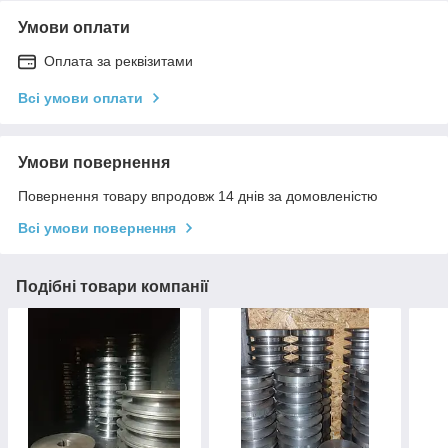
Умови оплати
Оплата за реквізитами
Всі умови оплати
Умови повернення
Повернення товару впродовж 14 днів за домовленістю
Всі умови повернення
Подібні товари компанії