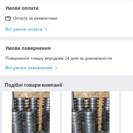
Умови оплати
Оплата за реквізитами
Всі умови оплати
Умови повернення
Повернення товару впродовж 14 днів за домовленістю
Всі умови повернення
Подібні товари компанії