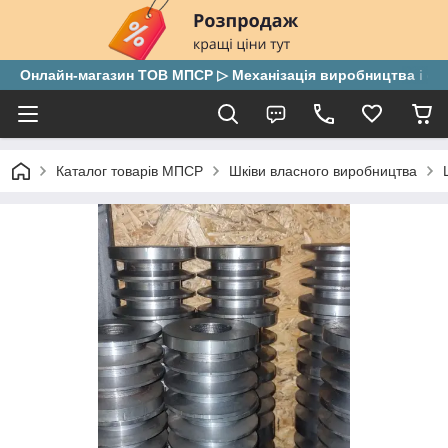
Онлайн-магазин ТОВ МПСР ▷ Механізація виробництва і скла
Каталог товарів МПСР
Шківи власного виробництва