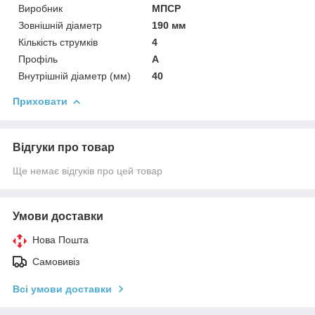
Виробник
МПСР
Зовнішній діаметр
190 мм
Кількість струмків
4
Профіль
А
Внутрішній діаметр (мм)
40
Приховати
Відгуки про товар
Ще немає відгуків про цей товар
Умови доставки
Нова Пошта
Самовивіз
Всі умови доставки