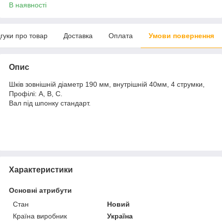
В наявності
дгуки про товар
Доставка
Оплата
Умови повернення
Опис
Шків зовнішній діаметр 190 мм, внутрішній 40мм, 4 струмки,
Профілі: А, В, С.
Вал під шпонку стандарт.
Характеристики
Основні атрибути
Стан
Новий
Країна виробник
Україна