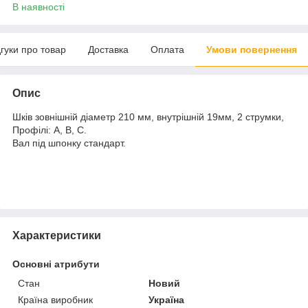
В наявності
дгуки про товар
Доставка
Оплата
Умови повернення
Опис
Шків зовнішній діаметр 210 мм, внутрішній 19мм, 2 струмки,
Профілі: А, В, С.
Вал під шпонку стандарт.
Характеристики
Основні атрибути
Стан
Новий
Країна виробник
Україна