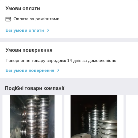
Умови оплати
Оплата за реквізитами
Всі умови оплати
Умови повернення
Повернення товару впродовж 14 днів за домовленістю
Всі умови повернення
Подібні товари компанії