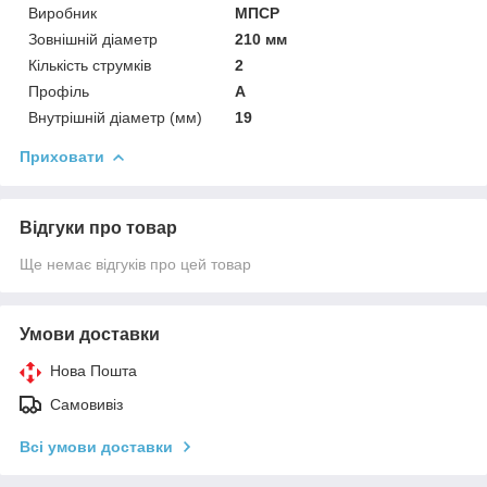
Виробник
МПСР
Зовнішній діаметр
210 мм
Кількість струмків
2
Профіль
А
Внутрішній діаметр (мм)
19
Приховати
Відгуки про товар
Ще немає відгуків про цей товар
Умови доставки
Нова Пошта
Самовивіз
Всі умови доставки