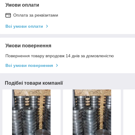
Умови оплати
Оплата за реквізитами
Всі умови оплати
Умови повернення
Повернення товару впродовж 14 днів за домовленістю
Всі умови повернення
Подібні товари компанії