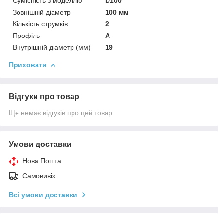
Сумісність з моделлю
D100
Зовнішній діаметр
100 мм
Кількість струмків
2
Профіль
А
Внутрішній діаметр (мм)
19
Приховати
Відгуки про товар
Ще немає відгуків про цей товар
Умови доставки
Нова Пошта
Самовивіз
Всі умови доставки