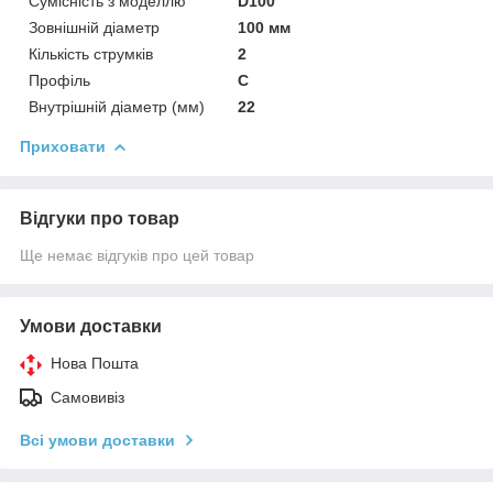
Сумісність з моделлю
D100
Зовнішній діаметр
100 мм
Кількість струмків
2
Профіль
С
Внутрішній діаметр (мм)
22
Приховати
Відгуки про товар
Ще немає відгуків про цей товар
Умови доставки
Нова Пошта
Самовивіз
Всі умови доставки