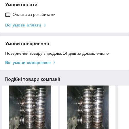
Умови оплати
Оплата за реквізитами
Всі умови оплати
Умови повернення
Повернення товару впродовж 14 днів за домовленістю
Всі умови повернення
Подібні товари компанії