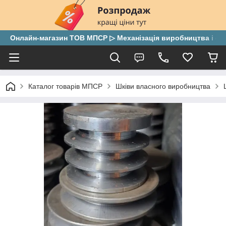
Онлайн-магазин ТОВ МПСР ▷ Механізація виробництва і скла
Каталог товарів МПСР
Шківи власного виробництва