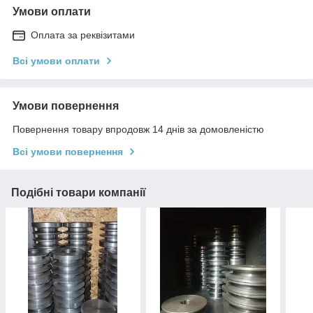
Умови оплати
Оплата за реквізитами
Всі умови оплати
Умови повернення
Повернення товару впродовж 14 днів за домовленістю
Всі умови повернення
Подібні товари компанії