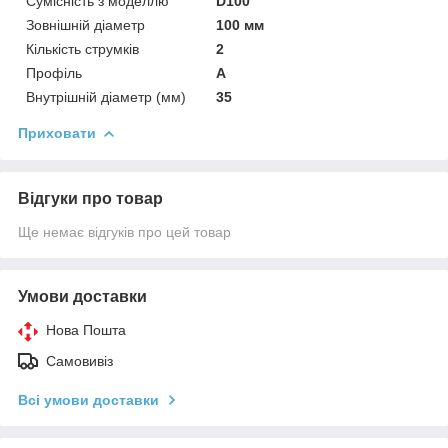
Сумісність з моделлю
D100
Зовнішній діаметр
100 мм
Кількість струмків
2
Профіль
А
Внутрішній діаметр (мм)
35
Приховати
Відгуки про товар
Ще немає відгуків про цей товар
Умови доставки
Нова Пошта
Самовивіз
Всі умови доставки