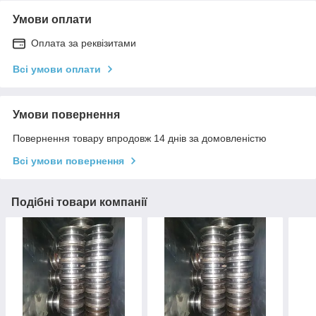
Умови оплати
Оплата за реквізитами
Всі умови оплати
Умови повернення
Повернення товару впродовж 14 днів за домовленістю
Всі умови повернення
Подібні товари компанії