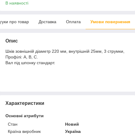
В наявності
дгуки про товар
Доставка
Оплата
Умови повернення
Опис
Шків зовнішній діаметр 220 мм, внутрішній 25мм, 3 струмки,
Профілі: А, В, С.
Вал під шпонку стандарт.
Характеристики
Основні атрибути
Стан
Новий
Країна виробник
Україна