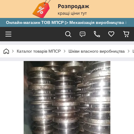
Онлайн-магазин ТОВ МПСР ▷ Механізація виробництва і скла
Каталог товарів МПСР
Шківи власного виробництва