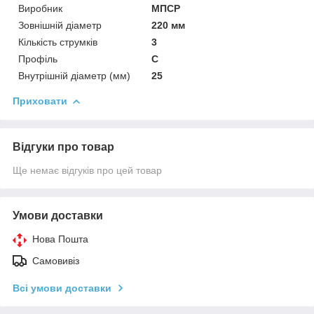
Виробник
МПСР
Зовнішній діаметр
220 мм
Кількість струмків
3
Профіль
С
Внутрішній діаметр (мм)
25
Приховати
Відгуки про товар
Ще немає відгуків про цей товар
Умови доставки
Нова Пошта
Самовивіз
Всі умови доставки