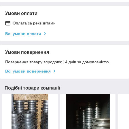
Умови оплати
Оплата за реквізитами
Всі умови оплати
Умови повернення
Повернення товару впродовж 14 днів за домовленістю
Всі умови повернення
Подібні товари компанії