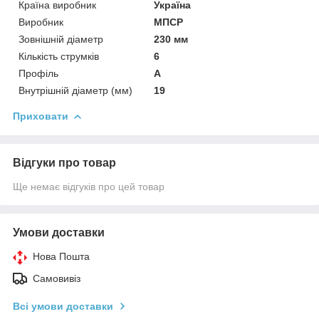
Країна виробник
Україна
Виробник
МПСР
Зовнішній діаметр
230 мм
Кількість струмків
6
Профіль
А
Внутрішній діаметр (мм)
19
Приховати
Відгуки про товар
Ще немає відгуків про цей товар
Умови доставки
Нова Пошта
Самовивіз
Всі умови доставки