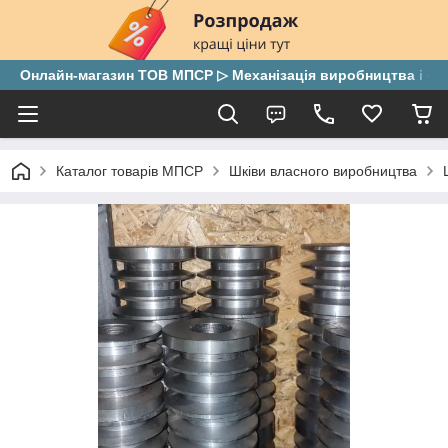
Онлайн-магазин ТОВ МПСР ▷ Механізація виробництва і скла
Каталог товарів МПСР
Шківи власного виробництва