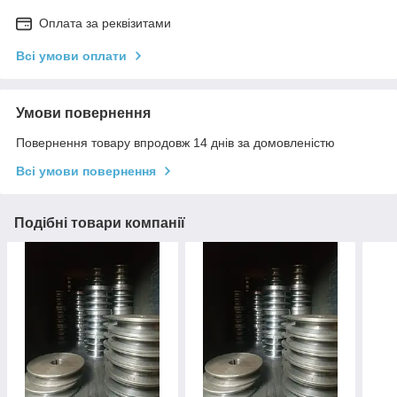
Оплата за реквізитами
Всі умови оплати
Умови повернення
Повернення товару впродовж 14 днів за домовленістю
Всі умови повернення
Подібні товари компанії