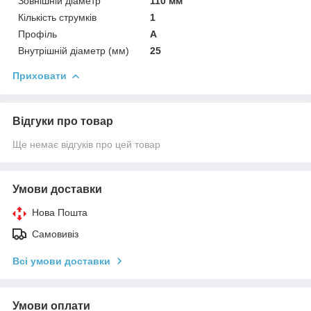
Зовнішній діаметр
110 мм
Кількість струмків
1
Профіль
А
Внутрішній діаметр (мм)
25
Приховати
Відгуки про товар
Ще немає відгуків про цей товар
Умови доставки
Нова Пошта
Самовивіз
Всі умови доставки
Умови оплати