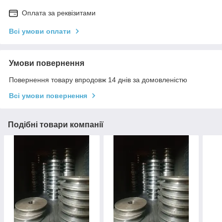
Оплата за реквізитами
Всі умови оплати
Умови повернення
Повернення товару впродовж 14 днів за домовленістю
Всі умови повернення
Подібні товари компанії