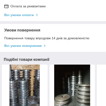
Оплата за реквізитами
Всі умови оплати
Умови повернення
Повернення товару впродовж 14 днів за домовленістю
Всі умови повернення
Подібні товари компанії