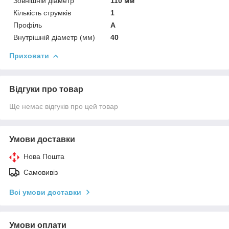
Зовнішній діаметр
110 мм
Кількість струмків
1
Профіль
А
Внутрішній діаметр (мм)
40
Приховати
Відгуки про товар
Ще немає відгуків про цей товар
Умови доставки
Нова Пошта
Самовивіз
Всі умови доставки
Умови оплати