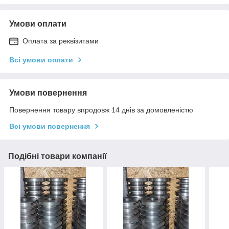
Умови оплати
Оплата за реквізитами
Всі умови оплати
Умови повернення
Повернення товару впродовж 14 днів за домовленістю
Всі умови повернення
Подібні товари компанії