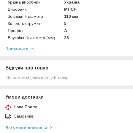
Країна виробник
Україна
Виробник
МПСР
Зовнішній діаметр
110 мм
Кількість струмків
5
Профіль
А
Внутрішній діаметр (мм)
28
Приховати
Відгуки про товар
Ще немає відгуків про цей товар
Умови доставки
Нова Пошта
Самовивіз
Всі умови доставки