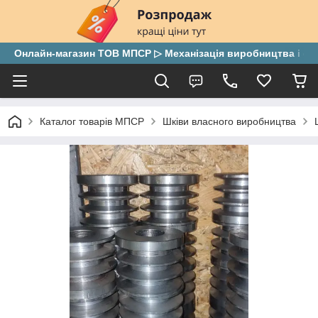
Онлайн-магазин ТОВ МПСР ▷ Механізація виробництва і скла
Каталог товарів МПСР
Шківи власного виробництва