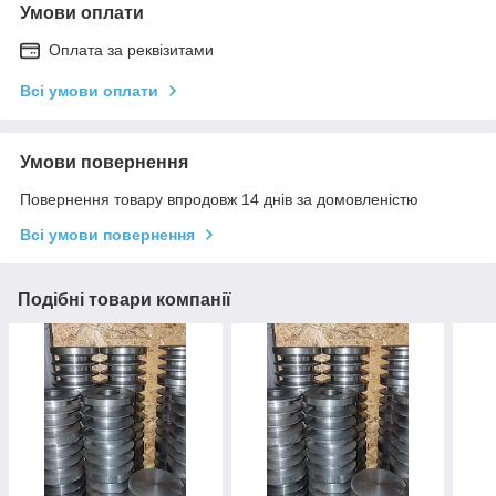
Умови оплати
Оплата за реквізитами
Всі умови оплати
Умови повернення
Повернення товару впродовж 14 днів за домовленістю
Всі умови повернення
Подібні товари компанії