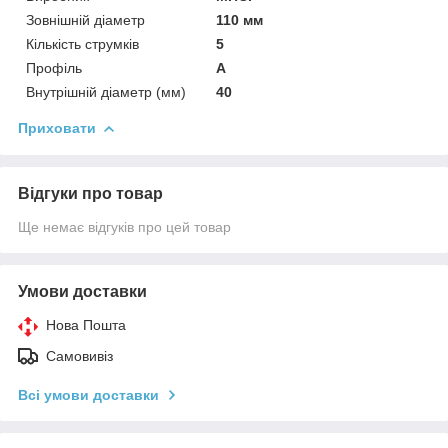
Зовнішній діаметр
110 мм
Кількість струмків
5
Профіль
А
Внутрішній діаметр (мм)
40
Приховати
Відгуки про товар
Ще немає відгуків про цей товар
Умови доставки
Нова Пошта
Самовивіз
Всі умови доставки