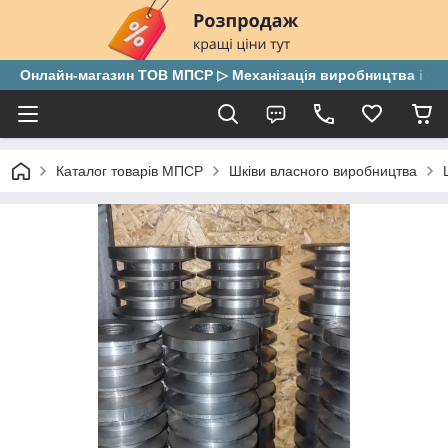
Онлайн-магазин ТОВ МПСР ▷ Механізація виробництва і скла
Каталог товарів МПСР
Шківи власного виробництва