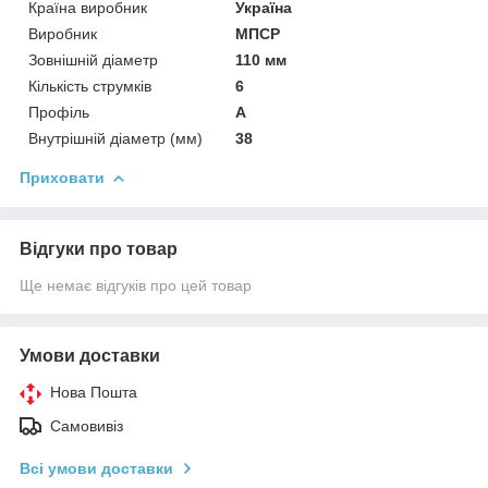
Країна виробник
Україна
Виробник
МПСР
Зовнішній діаметр
110 мм
Кількість струмків
6
Профіль
А
Внутрішній діаметр (мм)
38
Приховати
Відгуки про товар
Ще немає відгуків про цей товар
Умови доставки
Нова Пошта
Самовивіз
Всі умови доставки