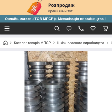
Онлайн-магазин ТОВ МПСР ▷ Механізація виробництва і скла
Каталог товарів МПСР
Шківи власного виробництва