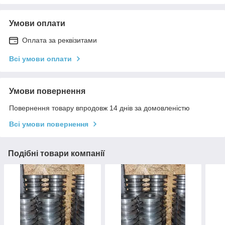
Умови оплати
Оплата за реквізитами
Всі умови оплати
Умови повернення
Повернення товару впродовж 14 днів за домовленістю
Всі умови повернення
Подібні товари компанії