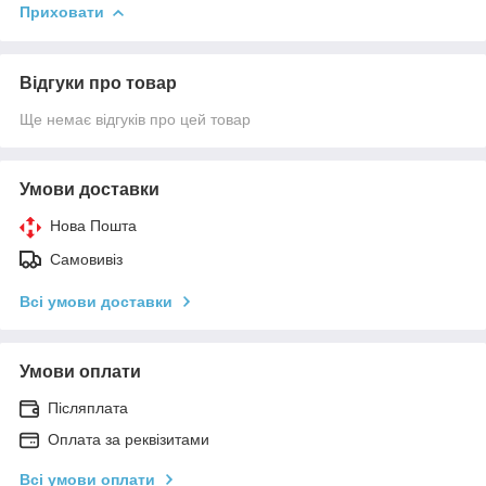
Приховати
Відгуки про товар
Ще немає відгуків про цей товар
Умови доставки
Нова Пошта
Самовивіз
Всі умови доставки
Умови оплати
Післяплата
Оплата за реквізитами
Всі умови оплати