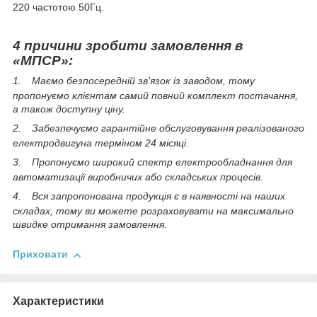
220 частотою 50Гц.
4 причини зробити замовлення в
«МПСР»:
1.
Маємо безпосередній зв'язок із заводом, тому
пропонуємо клієнтам самий повний комплект постачання,
а також доступну ціну.
2.
Забезпечуємо гарантійне обслуговування реалізованого
електродвигуна терміном 24 місяці.
3.
Пропонуємо широкий спектр електрообладнання для
автоматизації виробничих або складських процесів.
4.
Вся запропонована продукція є в наявності на наших
складах, тому ви можете розраховувати на максимально
швидке отримання замовлення.
Приховати
Характеристики