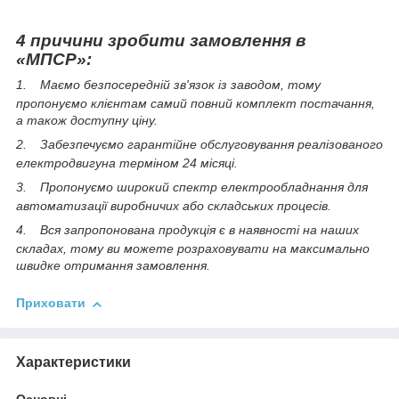
4 причини зробити замовлення в
«МПСР»:
1.
Маємо безпосередній зв'язок із заводом, тому
пропонуємо клієнтам самий повний комплект постачання,
а також доступну ціну.
2.
Забезпечуємо гарантійне обслуговування реалізованого
електродвигуна терміном 24 місяці.
3.
Пропонуємо широкий спектр електрообладнання для
автоматизації виробничих або складських процесів.
4.
Вся запропонована продукція є в наявності на наших
складах, тому ви можете розраховувати на максимально
швидке отримання замовлення.
Приховати
Характеристики
Основні