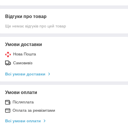
Відгуки про товар
Ще немає відгуків про цей товар
Умови доставки
Нова Пошта
Самовивіз
Всі умови доставки
Умови оплати
Післяплата
Оплата за реквізитами
Всі умови оплати