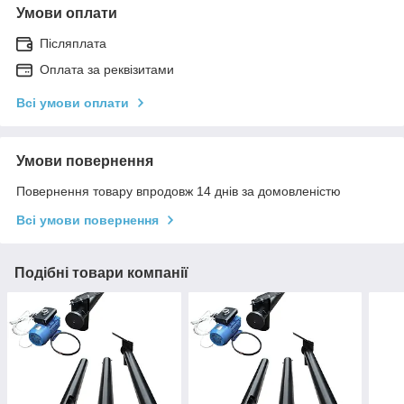
Умови оплати
Післяплата
Оплата за реквізитами
Всі умови оплати
Умови повернення
Повернення товару впродовж 14 днів за домовленістю
Всі умови повернення
Подібні товари компанії