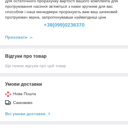
Для остаточного прорахунку вартості вашого комплекта для
протруювання насіння зв'яжіться з нами зручним для вас
способом і наші менеджери прорахують вам ваш шнековий
протруювач зерна, запропонувавши найвигідніші ціни.
+38(099)0236370
Приховати
Відгуки про товар
Ще немає відгуків про цей товар
Умови доставки
Нова Пошта
Самовивіз
Всі умови доставки