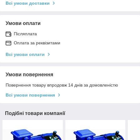
Всі умови доставки
Умови оплати
Післяплата
Оплата за реквізитами
Всі умови оплати
Умови повернення
Повернення товару впродовж 14 днів за домовленістю
Всі умови повернення
Подібні товари компанії