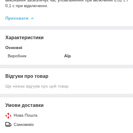
0,1 с при відключенні.
Приховати
Характеристики
Основні
Виробник
Аїр
Відгуки про товар
Ще немає відгуків про цей товар
Умови доставки
Нова Пошта
Самовивіз