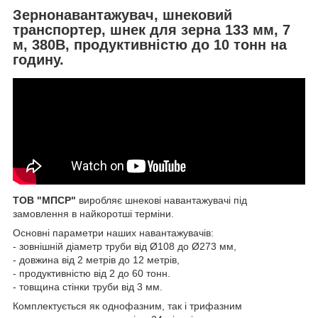
Зернонавантажувач, шнековий
транспортер, шнек для зерна 133 мм, 7
м, 380В, продуктивністю до 10 тонн на
годину.
ТОВ "МПСР"
виробляє шнекові навантажувачі під
замовлення в найкоротші терміни.
Основні параметри наших навантажувачів:
- зовнішній діаметр труби від Ø108 до Ø273 мм,
- довжина від 2 метрів до 12 метрів,
- продуктивністю від 2 до 60 тонн.
- товщина стінки труби від 3 мм.
Комплектується як однофазним, так і трифазним