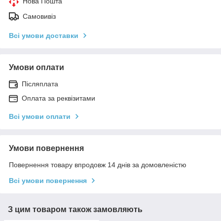
Нова Пошта
Самовивіз
Всі умови доставки
Умови оплати
Післяплата
Оплата за реквізитами
Всі умови оплати
Умови повернення
Повернення товару впродовж 14 днів за домовленістю
Всі умови повернення
З цим товаром також замовляють