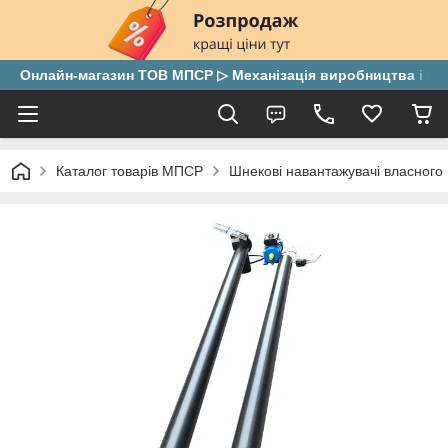
Онлайн-магазин ТОВ МПСР ▷ Механізація виробництва і скла
Каталог товарів МПСР
Шнекові навантажувачі власного