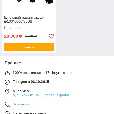
Шнековий навантажувач
Ø133*6000*380В
В наявності
28 000
₴
29 200 ₴
Купити
Про нас
100% позитивних з 17 відгуків за рік
Працює з 06.10.2015
м. Харків
вул. Сіриківська 1, Харків, Україна
Контакти
Сьогодні вихідний