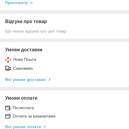
Приховати
Відгуки про товар
Ще немає відгуків про цей товар
Умови доставки
Нова Пошта
Самовивіз
Всі умови доставки
Умови оплати
Післяплата
Оплата за реквізитами
Всі умови оплати