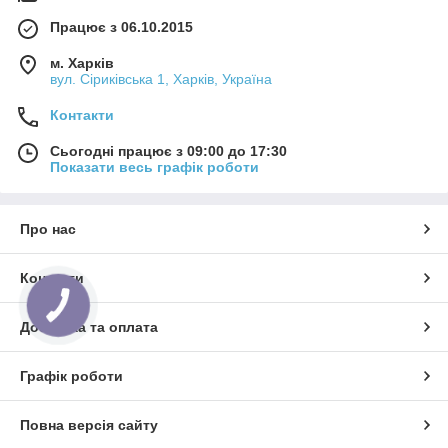
Працює з 06.10.2015
м. Харків
вул. Сіриківська 1, Харків, Україна
Контакти
Сьогодні працює з 09:00 до 17:30
Показати весь графік роботи
Про нас
Контакти
КНОПКА
ЗВ'ЯЗКУ
Доставка та оплата
Графік роботи
Повна версія сайту