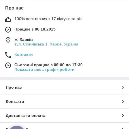
Про нас
100% позитивних з 17 відгуків за рік
Працює з 06.10.2015
м. Харків
вул. Сіриківська 1, Харків, Україна
Контакти
Сьогодні працює з 09:00 до 17:30
Показати весь графік роботи
Про нас
Контакти
Доставка та оплата