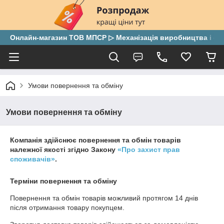
Онлайн-магазин ТОВ МПСР ▷ Механізація виробництва і скла
Умови повернення та обміну
Умови повернення та обміну
Компанія здійснює повернення та обмін товарів
належної якості згідно Закону
«Про захист прав
споживачів»
.
Терміни повернення та обміну
Повернення та обмін товарів можливий протягом
14 днів
після отримання товару покупцем.