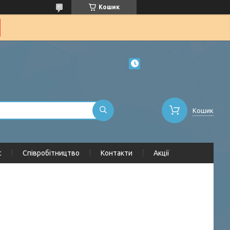
Кошик
Кошик
с
Співробітництво
Контакти
Акції