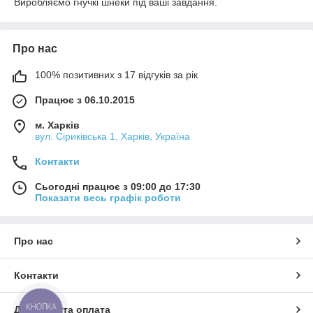
Виробляємо гнучкі шнеки під ваші завдання.
Про нас
100% позитивних з 17 відгуків за рік
Працює з 06.10.2015
м. Харків
вул. Сіриківська 1, Харків, Україна
Контакти
Сьогодні працює з 09:00 до 17:30
Показати весь графік роботи
Про нас
Контакти
КНОПКА
Доставка та оплата