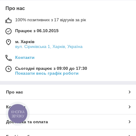
Про нас
100% позитивних з 17 відгуків за рік
Працює з 06.10.2015
м. Харків
вул. Сіриківська 1, Харків, Україна
Контакти
Сьогодні працює з 09:00 до 17:30
Показати весь графік роботи
Про нас
Контакти
КНОПКА
ЗВ'ЯЗКУ
Доставка та оплата