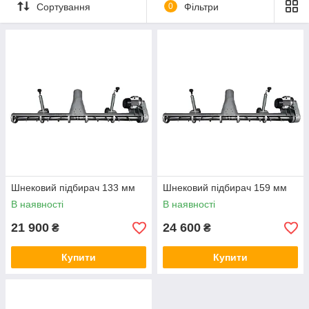
Сортування
0
Фільтри
Шнековий підбирач 133 мм
Шнековий підбирач 159 мм
В наявності
В наявності
21 900
24 600
₴
₴
Купити
Купити