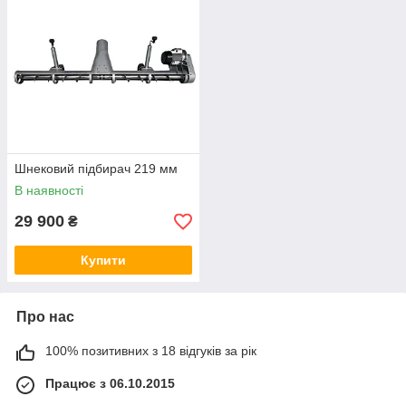
Шнековий підбирач 219 мм
В наявності
29 900
₴
Купити
Про нас
100% позитивних з 18 відгуків за рік
Працює з 06.10.2015