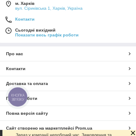
м. Харків
вул. Сіриківська 1, Харків, Україна
Контакти
Сьогодні вихідний
Показати весь графік роботи
Про нас
Контакти
Доставка та оплата
КНОПКА
Графік роботи
ЗВ'ЯЗКУ
Повна версія сайту
Сайт створено на маркетплейсі
Prom.ua
Зараз у компанії неробочий час. Замовлення та