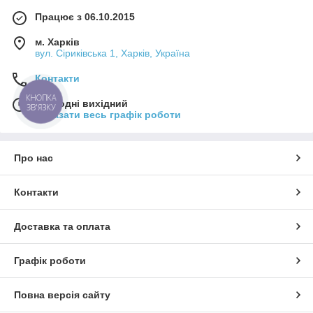
Працює з 06.10.2015
м. Харків
вул. Сіриківська 1, Харків, Україна
Контакти
КНОПКА
Сьогодні вихідний
ЗВ'ЯЗКУ
Показати весь графік роботи
Про нас
Контакти
Доставка та оплата
Графік роботи
Повна версія сайту