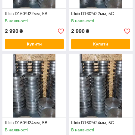
Шків D160*d22мм, 5В
Шків D160*d22мм, 5С
В наявності
В наявності
2 990
2 990
₴
₴
Купити
Купити
Шків D160*d24мм, 5В
Шків D160*d24мм, 5С
В наявності
В наявності