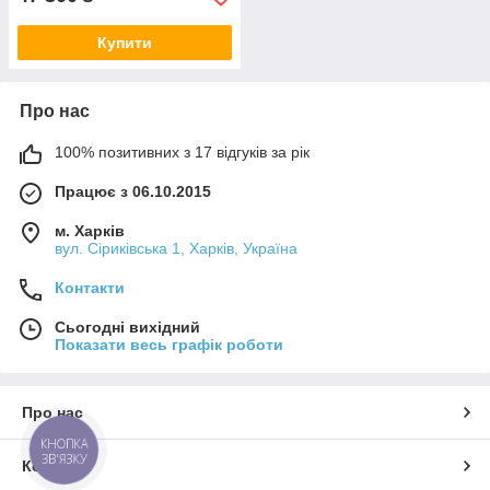
Купити
Про нас
100% позитивних з 17 відгуків за рік
Працює з 06.10.2015
м. Харків
вул. Сіриківська 1, Харків, Україна
Контакти
Сьогодні вихідний
Показати весь графік роботи
Про нас
КНОПКА
ЗВ'ЯЗКУ
Контакти