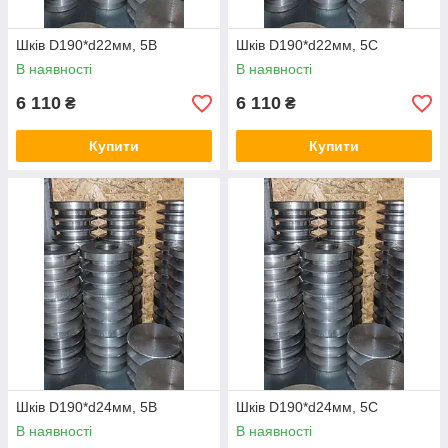
Шків D190*d22мм, 5В
Шків D190*d22мм, 5С
В наявності
В наявності
6 110
6 110
₴
₴
Купити
Купити
Шків D190*d24мм, 5В
Шків D190*d24мм, 5С
В наявності
В наявності