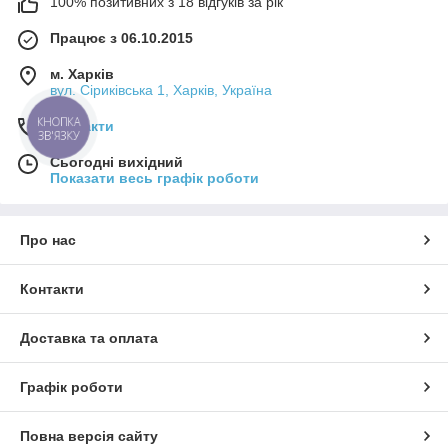
100% позитивних з 18 відгуків за рік
Працює з 06.10.2015
м. Харків
вул. Сіриківська 1, Харків, Україна
КНОПКА
Контакти
ЗВ'ЯЗКУ
Сьогодні вихідний
Показати весь графік роботи
Про нас
Контакти
Доставка та оплата
Графік роботи
Повна версія сайту