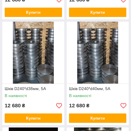
Купити
Купити
Шків D240*d38мм, 5А
Шків D240*d40мм, 5А
В наявності
В наявності
12 680
12 680
₴
₴
Купити
Купити