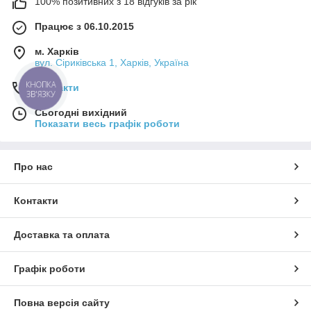
100% позитивних з 18 відгуків за рік
Працює з 06.10.2015
м. Харків
вул. Сіриківська 1, Харків, Україна
КНОПКА
Контакти
ЗВ'ЯЗКУ
Сьогодні вихідний
Показати весь графік роботи
Про нас
Контакти
Доставка та оплата
Графік роботи
Повна версія сайту